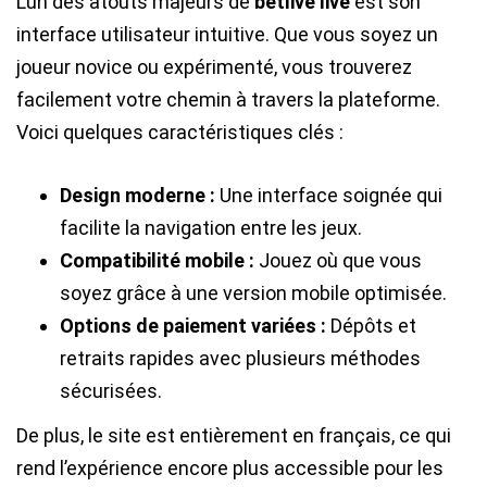
L’un des atouts majeurs de
betlive live
est son
interface utilisateur intuitive. Que vous soyez un
joueur novice ou expérimenté, vous trouverez
facilement votre chemin à travers la plateforme.
Voici quelques caractéristiques clés :
Design moderne :
Une interface soignée qui
facilite la navigation entre les jeux.
Compatibilité mobile :
Jouez où que vous
soyez grâce à une version mobile optimisée.
Options de paiement variées :
Dépôts et
retraits rapides avec plusieurs méthodes
sécurisées.
De plus, le site est entièrement en français, ce qui
rend l’expérience encore plus accessible pour les