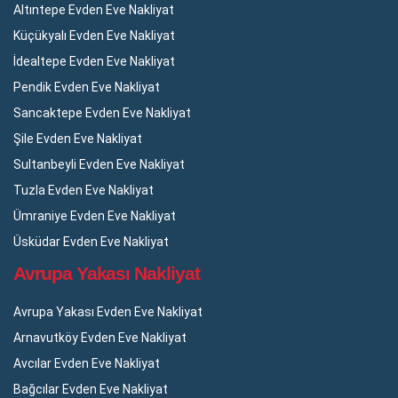
Altıntepe Evden Eve Nakliyat
Küçükyalı Evden Eve Nakliyat
İdealtepe Evden Eve Nakliyat
Pendik Evden Eve Nakliyat
Sancaktepe Evden Eve Nakliyat
Şile Evden Eve Nakliyat
Sultanbeyli Evden Eve Nakliyat
Tuzla Evden Eve Nakliyat
Ümraniye Evden Eve Nakliyat
Üsküdar Evden Eve Nakliyat
Avrupa Yakası Nakliyat
Avrupa Yakası Evden Eve Nakliyat
Arnavutköy Evden Eve Nakliyat
Avcılar Evden Eve Nakliyat
Bağcılar Evden Eve Nakliyat