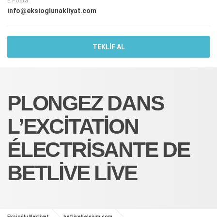
E Posta
info@eksioglunakliyat.com
TEKLİF AL
PLONGEZ DANS
L’EXCITATION
ÉLECTRISANTE DE
BETLIVE LIVE
Ekşioğlu Nakliyat
betlivebelgium.com