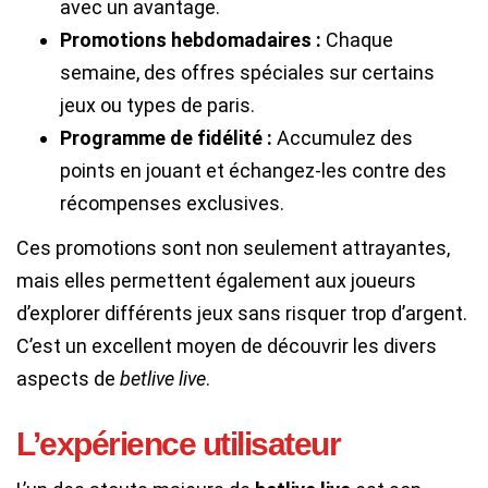
avec un avantage.
Promotions hebdomadaires :
Chaque
semaine, des offres spéciales sur certains
jeux ou types de paris.
Programme de fidélité :
Accumulez des
points en jouant et échangez-les contre des
récompenses exclusives.
Ces promotions sont non seulement attrayantes,
mais elles permettent également aux joueurs
d’explorer différents jeux sans risquer trop d’argent.
C’est un excellent moyen de découvrir les divers
aspects de
betlive live
.
L’expérience utilisateur