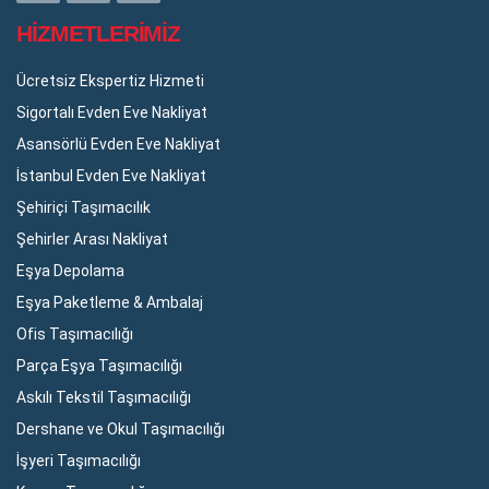
HİZMETLERİMİZ
Ücretsiz Ekspertiz Hizmeti
Sigortalı Evden Eve Nakliyat
Asansörlü Evden Eve Nakliyat
İstanbul Evden Eve Nakliyat
Şehiriçi Taşımacılık
Şehirler Arası Nakliyat
Eşya Depolama
Eşya Paketleme & Ambalaj
Ofis Taşımacılığı
Parça Eşya Taşımacılığı
Askılı Tekstil Taşımacılığı
Dershane ve Okul Taşımacılığı
İşyeri Taşımacılığı