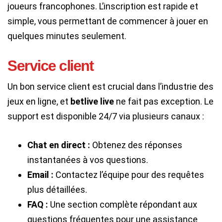
joueurs francophones. L’inscription est rapide et
simple, vous permettant de commencer à jouer en
quelques minutes seulement.
Service client
Un bon service client est crucial dans l’industrie des
jeux en ligne, et
betlive live
ne fait pas exception. Le
support est disponible 24/7 via plusieurs canaux :
Chat en direct :
Obtenez des réponses
instantanées à vos questions.
Email :
Contactez l’équipe pour des requêtes
plus détaillées.
FAQ :
Une section complète répondant aux
questions fréquentes pour une assistance