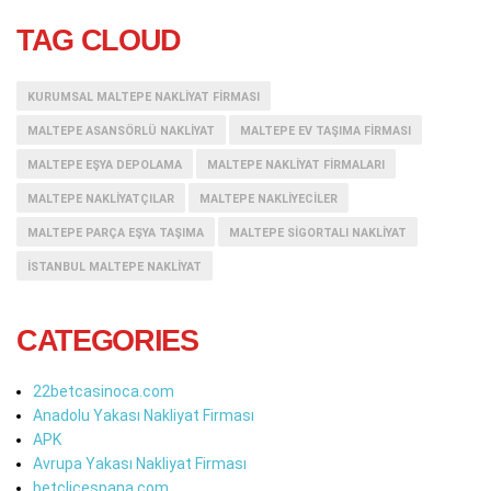
TAG CLOUD
KURUMSAL MALTEPE NAKLIYAT FIRMASI
MALTEPE ASANSÖRLÜ NAKLIYAT
MALTEPE EV TAŞIMA FIRMASI
MALTEPE EŞYA DEPOLAMA
MALTEPE NAKLIYAT FIRMALARI
MALTEPE NAKLIYATÇILAR
MALTEPE NAKLIYECILER
MALTEPE PARÇA EŞYA TAŞIMA
MALTEPE SIGORTALI NAKLIYAT
İSTANBUL MALTEPE NAKLIYAT
CATEGORIES
22betcasinoca.com
Anadolu Yakası Nakliyat Firması
APK
Avrupa Yakası Nakliyat Firması
betclicespana.com