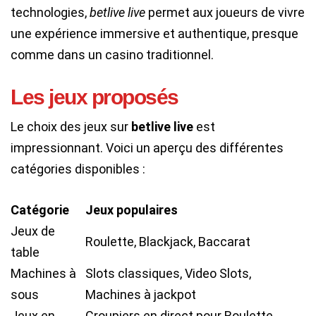
technologies,
betlive live
permet aux joueurs de vivre
une expérience immersive et authentique, presque
comme dans un casino traditionnel.
Les jeux proposés
Le choix des jeux sur
betlive live
est
impressionnant. Voici un aperçu des différentes
catégories disponibles :
Catégorie
Jeux populaires
Jeux de
Roulette, Blackjack, Baccarat
table
Machines à
Slots classiques, Video Slots,
sous
Machines à jackpot
Jeux en
Croupiers en direct pour Roulette,