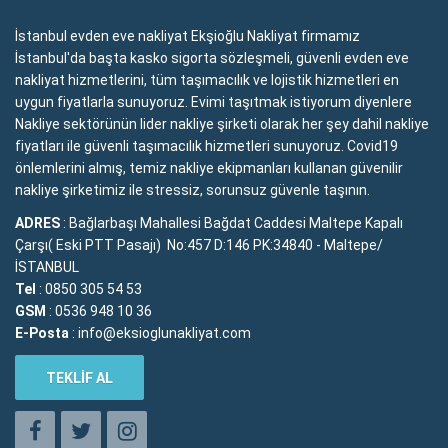
İstanbul evden eve nakliyat Ekşioğlu Nakliyat firmamız
İstanbul'da başta kasko sigorta sözleşmeli, güvenli evden eve
nakliyat hizmetlerini, tüm taşımacılık ve lojistik hizmetleri en
uygun fiyatlarla sunuyoruz. Evimi taşıtmak istiyorum diyenlere
Nakliye sektörünün lider nakliye şirketi olarak her şey dahil nakliye
fiyatları ile güvenli taşımacılık hizmetleri sunuyoruz. Covid19
önlemlerini almış, temiz nakliye ekipmanları kullanan güvenilir
nakliye şirketimiz ile stressiz, sorunsuz güvenle taşının.
ADRES
: Bağlarbaşı Mahallesi Bağdat Caddesi Maltepe Kapalı
Çarşı( Eski PTT Pasajı) No:457 D:146 PK:34840 - Maltepe/
İSTANBUL
Tel
: 0850 305 54 53
GSM
: 0536 948 10 36
E-Posta
: info@eksioglunakliyat.com
TEKLİF AL