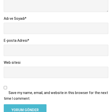
Adı ve Soyadı
*
E-posta Adresi
*
Web sitesi
Save my name, email, and website in this browser for the next
time I comment.