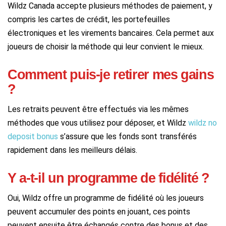
Wildz Canada accepte plusieurs méthodes de paiement, y
compris les cartes de crédit, les portefeuilles
électroniques et les virements bancaires. Cela permet aux
joueurs de choisir la méthode qui leur convient le mieux.
Comment puis-je retirer mes gains
?
Les retraits peuvent être effectués via les mêmes
méthodes que vous utilisez pour déposer, et Wildz
wildz no
deposit bonus
s’assure que les fonds sont transférés
rapidement dans les meilleurs délais.
Y a-t-il un programme de fidélité ?
Oui, Wildz offre un programme de fidélité où les joueurs
peuvent accumuler des points en jouant, ces points
peuvent ensuite être échangés contre des bonus et des