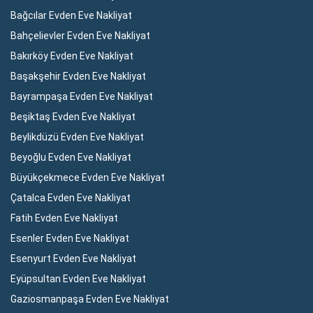
Bağcılar Evden Eve Nakliyat
Bahçelievler Evden Eve Nakliyat
Bakırköy Evden Eve Nakliyat
Başakşehir Evden Eve Nakliyat
Bayrampaşa Evden Eve Nakliyat
Beşiktaş Evden Eve Nakliyat
Beylikdüzü Evden Eve Nakliyat
Beyoğlu Evden Eve Nakliyat
Büyükçekmece Evden Eve Nakliyat
Çatalca Evden Eve Nakliyat
Fatih Evden Eve Nakliyat
Esenler Evden Eve Nakliyat
Esenyurt Evden Eve Nakliyat
Eyüpsultan Evden Eve Nakliyat
Gaziosmanpaşa Evden Eve Nakliyat