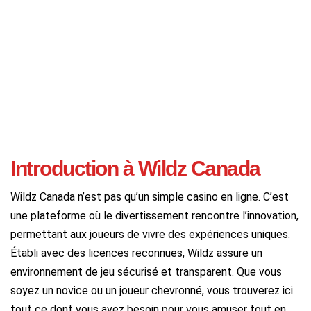
Introduction à Wildz Canada
Wildz Canada n’est pas qu’un simple casino en ligne. C’est
une plateforme où le divertissement rencontre l’innovation,
permettant aux joueurs de vivre des expériences uniques.
Établi avec des licences reconnues, Wildz assure un
environnement de jeu sécurisé et transparent. Que vous
soyez un novice ou un joueur chevronné, vous trouverez ici
tout ce dont vous avez besoin pour vous amuser tout en