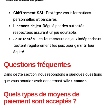
Chiffrement SSL
: Protégez vos informations
personnelles et bancaires.
Licences de jeu
: Régulé par des autorités
respectées assurant un jeu équitable.
Jeux testés
: Les fournisseurs de jeux indépendants
testent régulièrement les jeux pour garantir leur
équité.
Questions fréquentes
Dans cette section, nous répondons à quelques questions
que vous pourriez avoir concernant
wildz canada
.
Quels types de moyens de
paiement sont acceptés ?