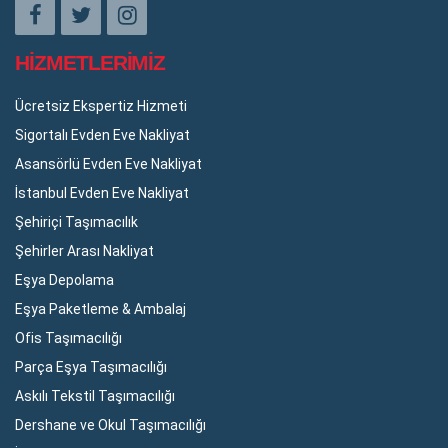
HİZMETLERİMİZ
Ücretsiz Ekspertiz Hizmeti
Sigortalı Evden Eve Nakliyat
Asansörlü Evden Eve Nakliyat
İstanbul Evden Eve Nakliyat
Şehiriçi Taşımacılık
Şehirler Arası Nakliyat
Eşya Depolama
Eşya Paketleme & Ambalaj
Ofis Taşımacılığı
Parça Eşya Taşımacılığı
Askılı Tekstil Taşımacılığı
Dershane ve Okul Taşımacılığı