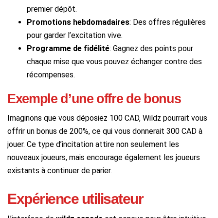
premier dépôt.
Promotions hebdomadaires
: Des offres régulières
pour garder l’excitation vive.
Programme de fidélité
: Gagnez des points pour
chaque mise que vous pouvez échanger contre des
récompenses.
Exemple d’une offre de bonus
Imaginons que vous déposiez 100 CAD, Wildz pourrait vous
offrir un bonus de 200%, ce qui vous donnerait 300 CAD à
jouer. Ce type d’incitation attire non seulement les
nouveaux joueurs, mais encourage également les joueurs
existants à continuer de parier.
Expérience utilisateur