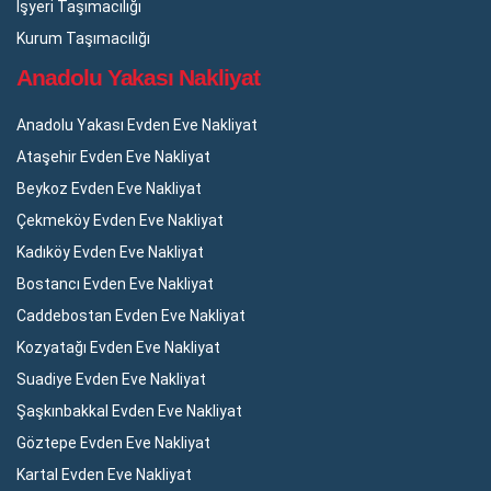
İşyeri Taşımacılığı
Kurum Taşımacılığı
Anadolu Yakası Nakliyat
Anadolu Yakası Evden Eve Nakliyat
Ataşehir Evden Eve Nakliyat
Beykoz Evden Eve Nakliyat
Çekmeköy Evden Eve Nakliyat
Kadıköy Evden Eve Nakliyat
Bostancı Evden Eve Nakliyat
Caddebostan Evden Eve Nakliyat
Kozyatağı Evden Eve Nakliyat
Suadiye Evden Eve Nakliyat
Şaşkınbakkal Evden Eve Nakliyat
Göztepe Evden Eve Nakliyat
Kartal Evden Eve Nakliyat