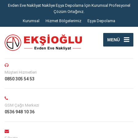
Evden Eve Nakliyat Nakliye Eşya Depolama İçin Kurumsal Profesyonel
Çözüm Ortağınız.
Kurumsal
Hizmet Bölgelerimiz
Eşya Depolama
MENÜ
Müşteri Hizmetleri
0850 305 54 53
GSM Çağrı Merkezi
0536 948 10 36