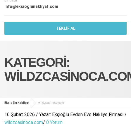
E Posta
info@eksioglunakliyat.com
TEKLİF AL
KATEGORI:
WILDZCASINOCA.CO
Ekşioğlu Nakliyat
wildzcasinoca.com
16 Şubat 2026
/
Yazar:
Ekşioğlu Evden Eve Nakliye Firması
/
wildzcasinoca.com
/
0 Yorum