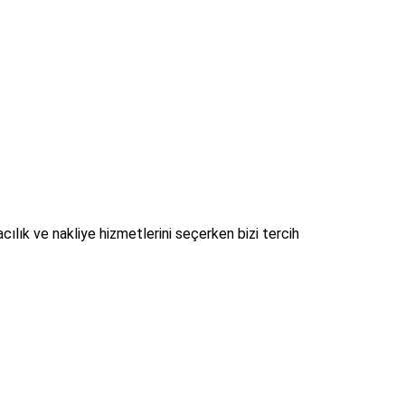
cılık ve nakliye hizmetlerini seçerken bizi tercih