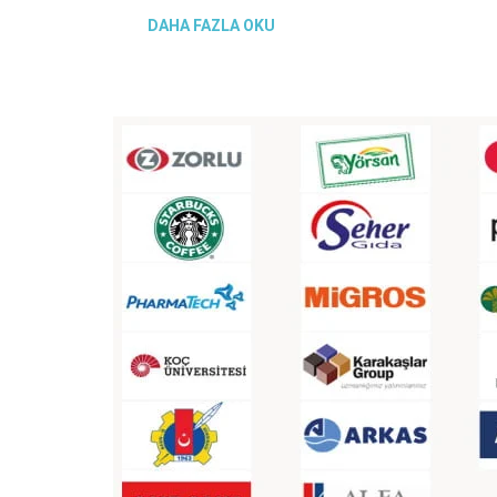
DAHA FAZLA OKU