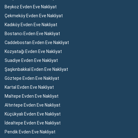
Beykoz Evden Eve Nakliyat
Çekmeköy Evden Eve Nakliyat
Kadıköy Evden Eve Nakliyat
Bostancı Evden Eve Nakliyat
Caddebostan Evden Eve Nakliyat
Kozyatağı Evden Eve Nakliyat
Suadiye Evden Eve Nakliyat
Şaşkınbakkal Evden Eve Nakliyat
Göztepe Evden Eve Nakliyat
Kartal Evden Eve Nakliyat
Maltepe Evden Eve Nakliyat
Altıntepe Evden Eve Nakliyat
Küçükyalı Evden Eve Nakliyat
İdealtepe Evden Eve Nakliyat
Pendik Evden Eve Nakliyat