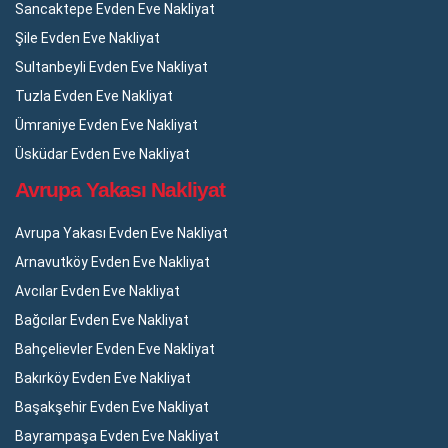
Sancaktepe Evden Eve Nakliyat
Şile Evden Eve Nakliyat
Sultanbeyli Evden Eve Nakliyat
Tuzla Evden Eve Nakliyat
Ümraniye Evden Eve Nakliyat
Üsküdar Evden Eve Nakliyat
Avrupa Yakası Nakliyat
Avrupa Yakası Evden Eve Nakliyat
Arnavutköy Evden Eve Nakliyat
Avcılar Evden Eve Nakliyat
Bağcılar Evden Eve Nakliyat
Bahçelievler Evden Eve Nakliyat
Bakırköy Evden Eve Nakliyat
Başakşehir Evden Eve Nakliyat
Bayrampaşa Evden Eve Nakliyat