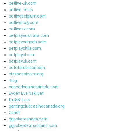
betlive-uk.com
betlive-us.us
betlivebelgium.com
betliveitaly.com
betlivesv.com
betplayaustralia.com
betplaycanada.com
betplaychile.com
betplaypl.com
betplayuk.com
betstarsbrasil.com
bizzocasinoca.org
Blog
cashedcasinocanada.com
Evden Eve Nakliyat
fun88us.us
gamingclubcasinocanada.org
Genel
ggpokercanada.com
ggpokerdeutschland.com