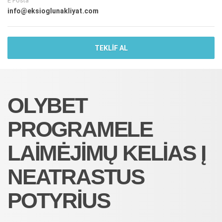
E Posta
info@eksioglunakliyat.com
TEKLİF AL
OLYBET
PROGRAMELE
LAIMĖJIMŲ KELIAS Į
NEATRASTUS
POTYRIUS