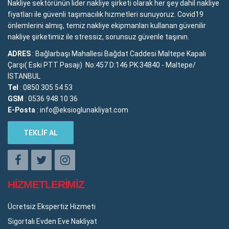
Nakliye sektörünün lider nakliye şirketi olarak her şey dahil nakliye
fiyatları ile güvenli taşımacılık hizmetleri sunuyoruz. Covid19
önlemlerini almış, temiz nakliye ekipmanları kullanan güvenilir
nakliye şirketimiz ile stressiz, sorunsuz güvenle taşının.
ADRES
: Bağlarbaşı Mahallesi Bağdat Caddesi Maltepe Kapalı
Çarşı( Eski PTT Pasajı) No:457 D:146 PK:34840 - Maltepe/
İSTANBUL
Tel
: 0850 305 54 53
GSM
: 0536 948 10 36
E-Posta
: info@eksioglunakliyat.com
TEKLİF AL
HİZMETLERİMİZ
Ücretsiz Ekspertiz Hizmeti
Sigortalı Evden Eve Nakliyat