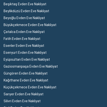
Beşiktaş Evden Eve Nakliyat
Beylikdüzü Evden Eve Nakliyat
Beyoğlu Evden Eve Nakliyat
Büyükçekmece Evden Eve Nakliyat
Çatalca Evden Eve Nakliyat
Fatih Evden Eve Nakliyat
Esenler Evden Eve Nakliyat
Esenyurt Evden Eve Nakliyat
Eyüpsultan Evden Eve Nakliyat
Gaziosmanpaşa Evden Eve Nakliyat
Güngören Evden Eve Nakliyat
Kağıthane Evden Eve Nakliyat
Küçükçekmece Evden Eve Nakliyat
Sarıyer Evden Eve Nakliyat
Silivri Evden Eve Nakliyat