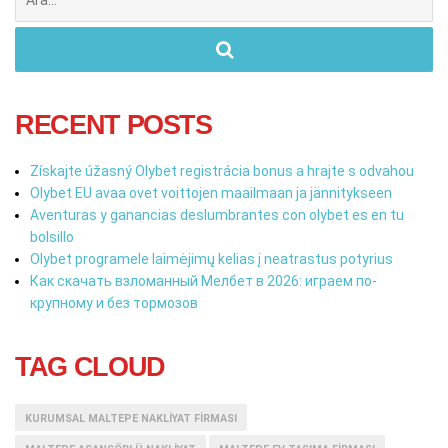
ara:
RECENT POSTS
Získajte úžasný Olybet registrácia bonus a hrajte s odvahou
Olybet EU avaa ovet voittojen maailmaan ja jännitykseen
Aventuras y ganancias deslumbrantes con olybet es en tu
bolsillo
Olybet programele laimėjimų kelias į neatrastus potyrius
Как скачать взломанный Мелбет в 2026: играем по-
крупному и без тормозов
TAG CLOUD
KURUMSAL MALTEPE NAKLIYAT FIRMASI