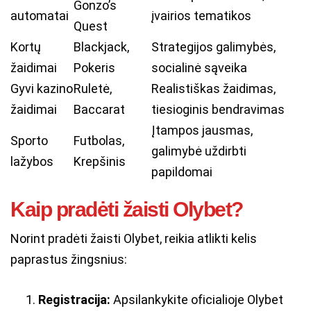
Gonzo’s
automatai
įvairios tematikos
Quest
Kortų
Blackjack,
Strategijos galimybės,
žaidimai
Pokeris
socialinė sąveika
Gyvi kazino
Ruletė,
Realistiškas žaidimas,
žaidimai
Baccarat
tiesioginis bendravimas
Įtampos jausmas,
Sporto
Futbolas,
galimybė uždirbti
lažybos
Krepšinis
papildomai
Kaip pradėti žaisti Olybet?
Norint pradėti žaisti Olybet, reikia atlikti kelis
paprastus žingsnius:
Registracija:
Apsilankykite oficialioje Olybet