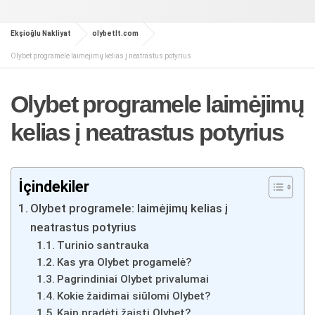
Ekşioğlu Nakliyat
olybetlt.com
Olybet programele laimėjimų kelias į neatrastus potyrius
Olybet programele laimėjimų
kelias į neatrastus potyrius
İçindekiler
Olybet programele: laimėjimų kelias į
neatrastus potyrius
Turinio santrauka
Kas yra Olybet progamelė?
Pagrindiniai Olybet privalumai
Kokie žaidimai siūlomi Olybet?
Kaip pradėti žaisti Olybet?