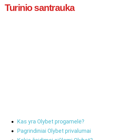
Turinio santrauka
Kas yra Olybet progamelė?
Pagrindiniai Olybet privalumai