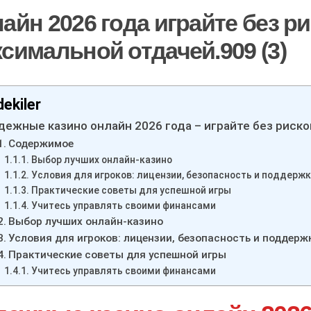
айн 2026 года играйте без ри
симальной отдачей.909 (3)
dekiler
дежные казино онлайн 2026 года – играйте без риско
Содержимое
Выбор лучших онлайн-казино
Условия для игроков: лицензии, безопасность и поддерж
Практические советы для успешной игры
Учитесь управлять своими финансами
Выбор лучших онлайн-казино
Условия для игроков: лицензии, безопасность и поддерж
Практические советы для успешной игры
Учитесь управлять своими финансами