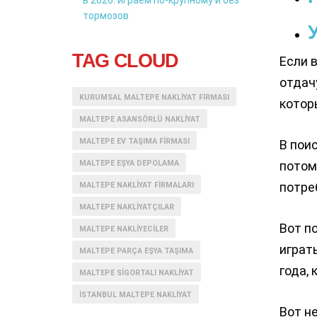
в 2026: играем по-крупному и без
тормозов
TAG CLOUD
Если 
отдач
KURUMSAL MALTEPE NAKLIYAT FIRMASI
котор
MALTEPE ASANSÖRLÜ NAKLIYAT
MALTEPE EV TAŞIMA FIRMASI
В пои
MALTEPE EŞYA DEPOLAMA
потом
потре
MALTEPE NAKLIYAT FIRMALARI
MALTEPE NAKLIYATÇILAR
Вот п
MALTEPE NAKLIYECILER
играт
MALTEPE PARÇA EŞYA TAŞIMA
года,
MALTEPE SIGORTALI NAKLIYAT
İSTANBUL MALTEPE NAKLIYAT
Вот н