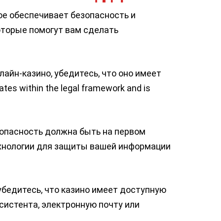
ое обеспечивает безопасность и
которые помогут вам сделать
лайн-казино, убедитесь, что оно имеет
s within the legal framework and is
езопасность должна быть на первом
ехнологии для защиты вашей информации
убедитесь, что казино имеет доступную
систента, электронную почту или