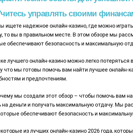
Учитесь управлять своими финанса
вы ищете надежное онлайн-казино, где можно играть
у, то вы в правильном месте. В этом обзоре мы расс
ые обеспечивают безопасность и максимальную отда
ске лучшего онлайн-казино можно легко потеряться в
у что мы готовы помочь вам найти лучшее онлайн-к
бностям и предпочтениям.
очему мы создали этот обзор – чтобы помочь вам на
ь на деньги и получать максимальную отдачу. Мы р
 которые обеспечивают безопасность и максимальную
екоторые из лучших онлайн-казино 2026 года, котор