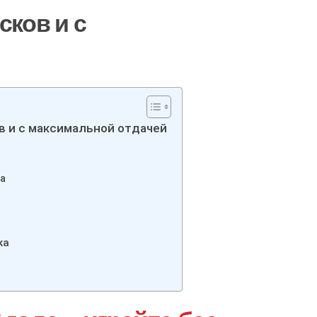
сков и с
в и с максимальной отдачей
ка
ка