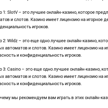
 1: SlotV – это лучшее онлайн-казино, которое пред
атов и слотов. Казино имеет лицензию на игорное д
денциальность игроков.
 2: Wildz – это еще одно лучшее онлайн-казино, кот
ых автоматов и слотов. Казино имеет лицензию на и
асность и конфиденциальность игроков.
о 3: Casino – это еще одно лучшее онлайн-казино, ко
ых автоматов и слотов. Казино имеет лицензию на и
асность и конфиденциальность игроков.
очему мы рекомендуем вам играть в этих онлайн-каз