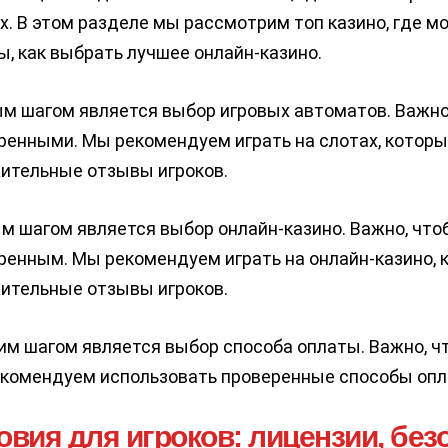
х. В этом разделе мы рассмотрим топ казино, где мо
ы, как выбрать лучшее онлайн-казино.
м шагом является выбор игровых автоматов. Важно
ренными. Мы рекомендуем играть на слотах, которы
ительные отзывы игроков.
м шагом является выбор онлайн-казино. Важно, что
ренным. Мы рекомендуем играть на онлайн-казино, 
ительные отзывы игроков.
им шагом является выбор способа оплаты. Важно, 
комендуем использовать проверенные способы оплаты, 
овия для игроков: лицензии, без