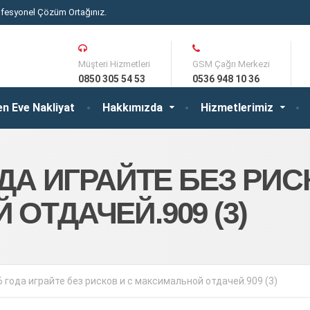
ofesyonel Çözüm Ortağınız.
Müşteri Hizmetleri
GSM Çağrı Merkezi
0850 305 54 53
0536 948 10 36
n Eve Nakliyat
Hakkımızda
Hizmetlerimiz
ДА ИГРАЙТЕ БЕЗ РИС
ОТДАЧЕЙ.909 (3)
 года играйте без рисков и с максимальной отдачей.909 (3)