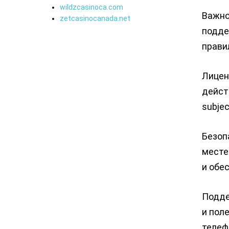
wildzcasinoca.com
Важно
zetcasinocanada.net
подде
прави
Лицен
действ
subjec
Безоп
месте
и обе
Подде
и пол
телеф