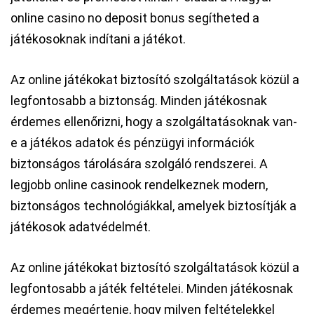
online casino no deposit bonus segítheted a
játékosoknak indítani a játékot.
Az online játékokat biztosító szolgáltatások közül a
legfontosabb a biztonság. Minden játékosnak
érdemes ellenőrizni, hogy a szolgáltatásoknak van-
e a játékos adatok és pénzügyi információk
biztonságos tárolására szolgáló rendszerei. A
legjobb online casinook rendelkeznek modern,
biztonságos technológiákkal, amelyek biztosítják a
játékosok adatvédelmét.
Az online játékokat biztosító szolgáltatások közül a
legfontosabb a játék feltételei. Minden játékosnak
érdemes megértenie, hogy milyen feltételekkel