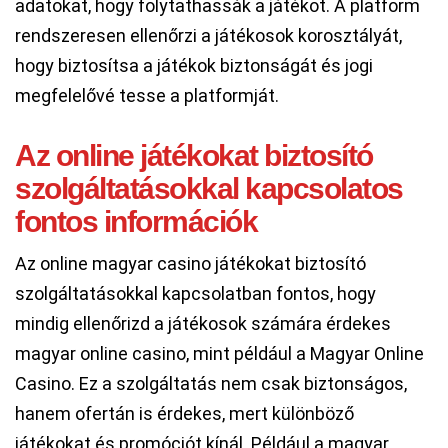
adatokat, hogy folytathassák a játékot. A platform
rendszeresen ellenőrzi a játékosok korosztályát,
hogy biztosítsa a játékok biztonságát és jogi
megfelelővé tesse a platformját.
Az online játékokat biztosító
szolgáltatásokkal kapcsolatos
fontos információk
Az online magyar casino játékokat biztosító
szolgáltatásokkal kapcsolatban fontos, hogy
mindig ellenőrizd a játékosok számára érdekes
magyar online casino, mint például a Magyar Online
Casino. Ez a szolgáltatás nem csak biztonságos,
hanem ofertán is érdekes, mert különböző
játékokat és promóciót kínál. Például a magyar