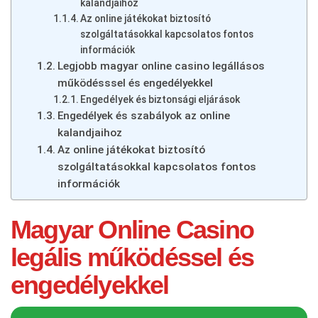
kalandjaihoz
Az online játékokat biztosító
szolgáltatásokkal kapcsolatos fontos
információk
Legjobb magyar online casino legállásos
működésssel és engedélyekkel
Engedélyek és biztonsági eljárások
Engedélyek és szabályok az online
kalandjaihoz
Az online játékokat biztosító
szolgáltatásokkal kapcsolatos fontos
információk
Magyar Online Casino
legális működéssel és
engedélyekkel