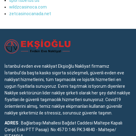
sportsbetus.us
wildzcasinoca.com
zetcasinocanada.net
İstanbul evden eve nakliyat Ekşioğlu Nakliyat firmamız
İstanbul'da başta kasko sigorta sözleşmeli, güvenli evden eve
nakliyat hizmetlerini, tüm taşımacılık ve lojistik hizmetleri en
uygun fiyatlarla sunuyoruz. Evimi taşıtmak istiyorum diyenlere
Nakliye sektörünün lider nakliye şirketi olarak her şey dahil nakliye
fiyatları ile güvenli taşımacılık hizmetleri sunuyoruz. Covid19
önlemlerini almış, temiz nakliye ekipmanları kullanan güvenilir
nakliye şirketimiz ile stressiz, sorunsuz güvenle taşının.
ADRES
: Bağlarbaşı Mahallesi Bağdat Caddesi Maltepe Kapalı
Çarşı( Eski PTT Pasajı) No:457 D:146 PK:34840 - Maltepe/