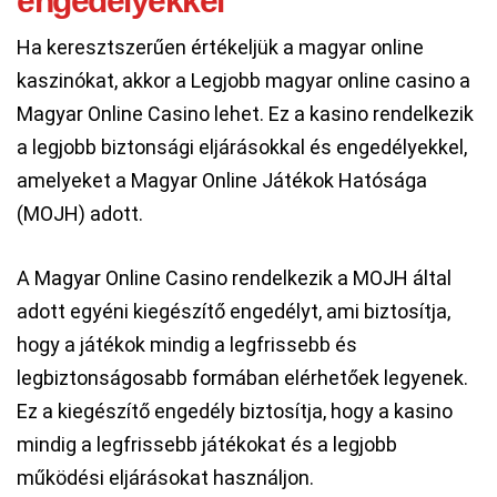
engedélyekkel
Ha keresztszerűen értékeljük a magyar online
kaszinókat, akkor a Legjobb magyar online casino a
Magyar Online Casino lehet. Ez a kasino rendelkezik
a legjobb biztonsági eljárásokkal és engedélyekkel,
amelyeket a Magyar Online Játékok Hatósága
(MOJH) adott.
A Magyar Online Casino rendelkezik a MOJH által
adott egyéni kiegészítő engedélyt, ami biztosítja,
hogy a játékok mindig a legfrissebb és
legbiztonságosabb formában elérhetőek legyenek.
Ez a kiegészítő engedély biztosítja, hogy a kasino
mindig a legfrissebb játékokat és a legjobb
működési eljárásokat használjon.