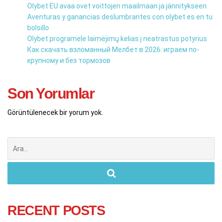
Olybet EU avaa ovet voittojen maailmaan ja jännitykseen
Aventuras y ganancias deslumbrantes con olybet es en tu
bolsillo
Olybet programele laimėjimų kelias į neatrastus potyrius
Как скачать взломанный Мелбет в 2026: играем по-
крупному и без тормозов
Son Yorumlar
Görüntülenecek bir yorum yok.
Şunu
ara:
RECENT POSTS