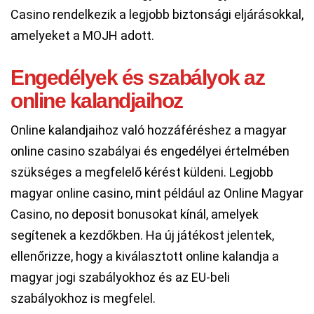
Casino rendelkezik a legjobb biztonsági eljárásokkal,
amelyeket a MOJH adott.
Engedélyek és szabályok az
online kalandjaihoz
Online kalandjaihoz való hozzáféréshez a magyar
online casino szabályai és engedélyei értelmében
szükséges a megfelelő kérést küldeni. Legjobb
magyar online casino, mint például az Online Magyar
Casino, no deposit bonusokat kínál, amelyek
segítenek a kezdőkben. Ha új játékost jelentek,
ellenőrizze, hogy a kiválasztott online kalandja a
magyar jogi szabályokhoz és az EU-beli
szabályokhoz is megfelel.