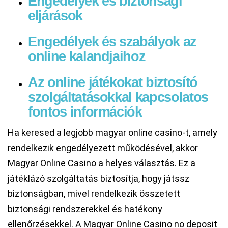
Engedélyek és biztonsági
eljárások
Engedélyek és szabályok az
online kalandjaihoz
Az online játékokat biztosító
szolgáltatásokkal kapcsolatos
fontos információk
Ha keresed a legjobb magyar online casino-t, amely
rendelkezik engedélyezett működésével, akkor
Magyar Online Casino a helyes választás. Ez a
játéklázó szolgáltatás biztosítja, hogy játssz
biztonságban, mivel rendelkezik összetett
biztonsági rendszerekkel és hatékony
ellenőrzésekkel. A Magyar Online Casino no deposit