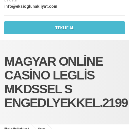
E Posta
info@eksioglunakliyat.com
TEKLİF AL
MAGYAR ONLINE
CASINO LEGLIS
MKDSSEL S
ENGEDLYEKKEL.2199
Ekşioğlu Nakliyat
News