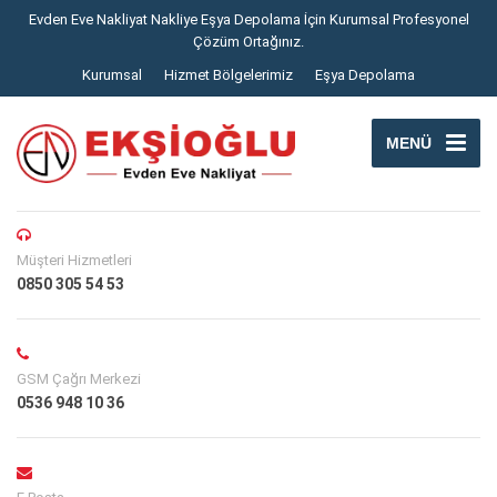
Evden Eve Nakliyat Nakliye Eşya Depolama İçin Kurumsal Profesyonel
Çözüm Ortağınız.
Kurumsal
Hizmet Bölgelerimiz
Eşya Depolama
MENÜ
Müşteri Hizmetleri
0850 305 54 53
GSM Çağrı Merkezi
0536 948 10 36