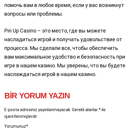
помочь вам в любое время, если у вас возникнут
вопросы или проблемы.
Pin Up Casino – это место, где вы можете
насладиться игрой и получать удовольствие от
процесса. Мы сделали все, чтобы обеспечить
вам максимальное удобство и безопасность при
игре в нашем казино. Мы уверены, что вы будете
наслаждаться игрой в нашем казино.
BIR YORUM YAZIN
E-posta adresiniz yayınlanmayacak.
Gerekli alanlar
*
ile
işaretlenmişlerdir
Yorumunuz
*