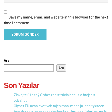
Save my name, email, and website in this browser for the next
time I comment.
Ara
Ara
Son Yazılar
Získajte úžasný Olybet registrácia bonus a hrajte s
odvahou
Olybet EU avaa ovet voittojen maailmaan ja jännitykseen
Aventuras y ganancias deslumbrantes con olybet es en tu