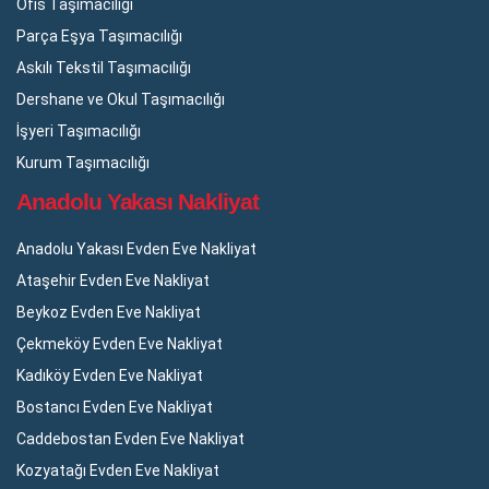
Ofis Taşımacılığı
Parça Eşya Taşımacılığı
Askılı Tekstil Taşımacılığı
Dershane ve Okul Taşımacılığı
İşyeri Taşımacılığı
Kurum Taşımacılığı
Anadolu Yakası Nakliyat
Anadolu Yakası Evden Eve Nakliyat
Ataşehir Evden Eve Nakliyat
Beykoz Evden Eve Nakliyat
Çekmeköy Evden Eve Nakliyat
Kadıköy Evden Eve Nakliyat
Bostancı Evden Eve Nakliyat
Caddebostan Evden Eve Nakliyat
Kozyatağı Evden Eve Nakliyat