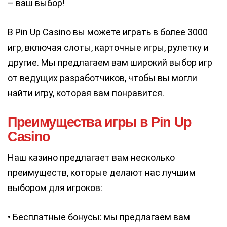
– ваш выбор!
В Pin Up Casino вы можете играть в более 3000
игр, включая слоты, карточные игры, рулетку и
другие. Мы предлагаем вам широкий выбор игр
от ведущих разработчиков, чтобы вы могли
найти игру, которая вам понравится.
Преимущества игры в Pin Up
Casino
Наш казино предлагает вам несколько
преимуществ, которые делают нас лучшим
выбором для игроков:
• Бесплатные бонусы: мы предлагаем вам