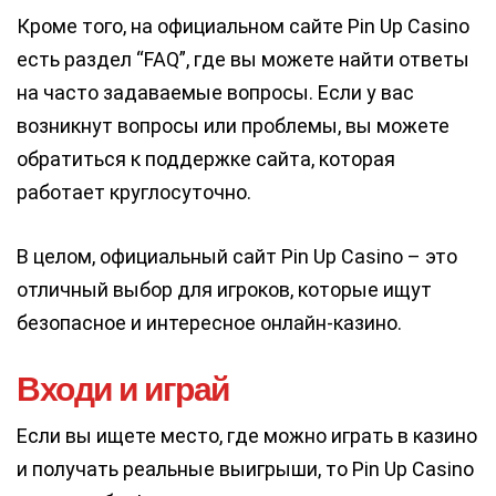
Кроме того, на официальном сайте Pin Up Casino
есть раздел “FAQ”, где вы можете найти ответы
на часто задаваемые вопросы. Если у вас
возникнут вопросы или проблемы, вы можете
обратиться к поддержке сайта, которая
работает круглосуточно.
В целом, официальный сайт Pin Up Casino – это
отличный выбор для игроков, которые ищут
безопасное и интересное онлайн-казино.
Входи и играй
Если вы ищете место, где можно играть в казино
и получать реальные выигрыши, то Pin Up Casino