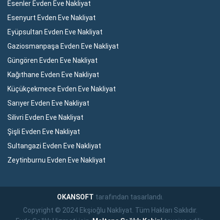
Esenler Evden Eve Nakliyat
Esenyurt Evden Eve Nakliyat
Eyüpsultan Evden Eve Nakliyat
Gaziosmanpaşa Evden Eve Nakliyat
Güngören Evden Eve Nakliyat
Kağıthane Evden Eve Nakliyat
Küçükçekmece Evden Eve Nakliyat
Sarıyer Evden Eve Nakliyat
Silivri Evden Eve Nakliyat
Şişli Evden Eve Nakliyat
Sultangazi Evden Eve Nakliyat
Zeytinburnu Evden Eve Nakliyat
OKANSOFT
tarafından tasarlandı.
Copyright © 2024 Ekşioğlu Nakliyat. Tüm Hakları Saklıdır.