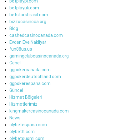
betplaypl.com
betplayuk.com
betstarsbrasil.com
bizzocasinoca.org
Blog
cashedcasinocanada.com
Evden Eve Nakliyat
fun88us.us
gamingclubcasinocanada.org
Genel
ggpokercanada.com
ggpokerdeutschland.com
ggpokerespana.com
Güncel
Hizmet Bölgeleri
Hizmetlerimiz
kingmakercasinocanada.com
News
olybetespana.com
olybetlt.com
olybetsuomi.com