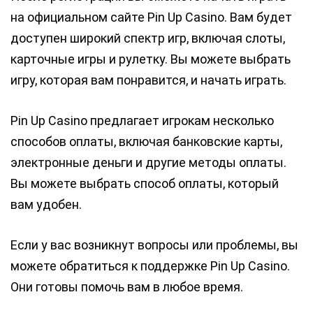
на официальном сайте Pin Up Casino. Вам будет
доступен широкий спектр игр, включая слоты,
карточные игры и рулетку. Вы можете выбрать
игру, которая вам понравится, и начать играть.
Pin Up Casino предлагает игрокам несколько
способов оплаты, включая банковские карты,
электронные деньги и другие методы оплаты.
Вы можете выбрать способ оплаты, который
вам удобен.
Если у вас возникнут вопросы или проблемы, вы
можете обратиться к поддержке Pin Up Casino.
Они готовы помочь вам в любое время.