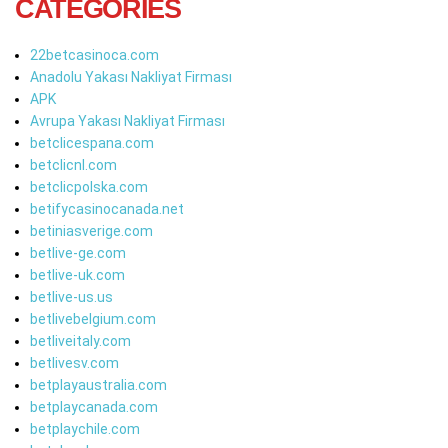
CATEGORIES
22betcasinoca.com
Anadolu Yakası Nakliyat Firması
APK
Avrupa Yakası Nakliyat Firması
betclicespana.com
betclicnl.com
betclicpolska.com
betifycasinocanada.net
betiniasverige.com
betlive-ge.com
betlive-uk.com
betlive-us.us
betlivebelgium.com
betliveitaly.com
betlivesv.com
betplayaustralia.com
betplaycanada.com
betplaychile.com