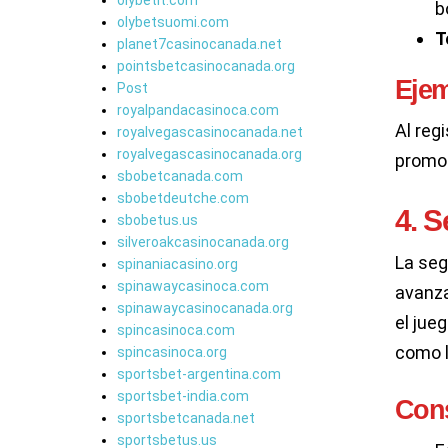
olybetlt.com
b
olybetsuomi.com
T
planet7casinocanada.net
pointsbetcasinocanada.org
Ejem
Post
royalpandacasinoca.com
Al reg
royalvegascasinocanada.net
royalvegascasinocanada.org
promoc
sbobetcanada.com
sbobetdeutche.com
4. 
sbobetus.us
silveroakcasinocanada.org
La seg
spinaniacasino.org
spinawaycasinoca.com
avanza
spinawaycasinocanada.org
el jue
spincasinoca.com
como l
spincasinoca.org
sportsbet-argentina.com
sportsbet-india.com
Cons
sportsbetcanada.net
sportsbetus.us