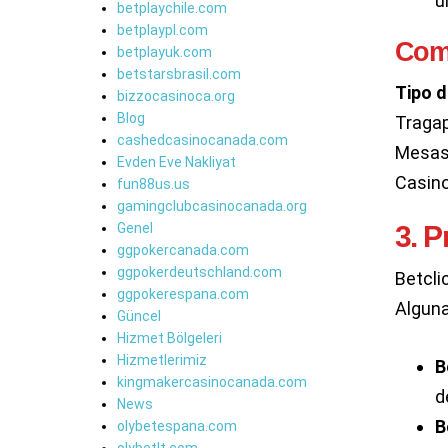
u
betplaychile.com
betplaypl.com
Comp
betplayuk.com
betstarsbrasil.com
Tipo 
bizzocasinoca.org
Blog
Traga
cashedcasinocanada.com
Mesas
Evden Eve Nakliyat
Casino
fun88us.us
gamingclubcasinocanada.org
Genel
3. 
ggpokercanada.com
ggpokerdeutschland.com
Betcli
ggpokerespana.com
Alguna
Güncel
Hizmet Bölgeleri
Hizmetlerimiz
B
kingmakercasinocanada.com
d
News
B
olybetespana.com