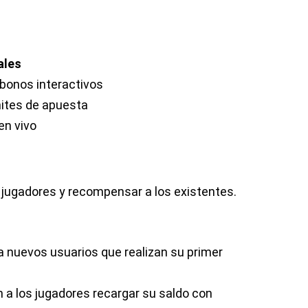
ales
bonos interactivos
mites de apuesta
en vivo
 jugadores y recompensar a los existentes.
a nuevos usuarios que realizan su primer
a los jugadores recargar su saldo con