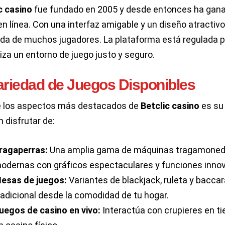
c casino
fue fundado en 2005 y desde entonces ha ganad
en línea. Con una interfaz amigable y un diseño atractivo
ida de muchos jugadores. La plataforma está regulada p
iza un entorno de juego justo y seguro.
Variedad de Juegos Disponibles
e los aspectos más destacados de
Betclic casino
es su 
 disfrutar de:
ragaperras:
Una amplia gama de máquinas tragamonedas
odernas con gráficos espectaculares y funciones inno
esas de juegos:
Variantes de blackjack, ruleta y bacca
radicional desde la comodidad de tu hogar.
uegos de casino en vivo:
Interactúa con crupieres en tie