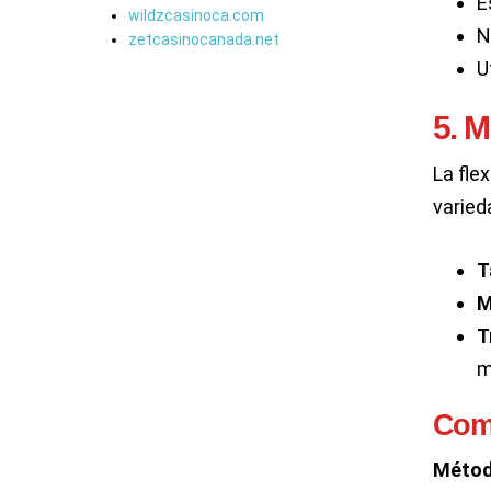
E
wildzcasinoca.com
N
zetcasinocanada.net
U
5. 
La fle
varied
T
M
T
m
Comp
Métod