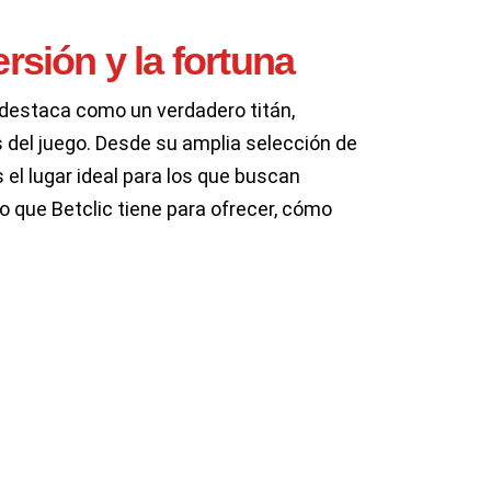
ersión y la fortuna
destaca como un verdadero titán,
 del juego. Desde su amplia selección de
el lugar ideal para los que buscan
 que Betclic tiene para ofrecer, cómo