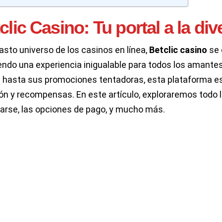
clic Casino: Tu portal a la div
vasto universo de los casinos en línea,
Betclic casino
se 
endo una experiencia inigualable para todos los amantes
 hasta sus promociones tentadoras, esta plataforma es 
n y recompensas. En este artículo, exploraremos todo lo
rarse, las opciones de pago, y mucho más.