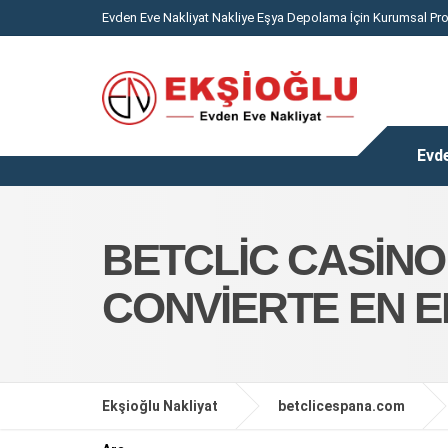
Evden Eve Nakliyat Nakliye Eşya Depolama İçin Kurumsal Pr
Evde
BETCLIC CASINO
CONVIERTE EN 
Ekşioğlu Nakliyat
betclicespana.com