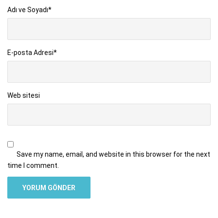
Adı ve Soyadı
*
E-posta Adresi
*
Web sitesi
Save my name, email, and website in this browser for the next
time I comment.