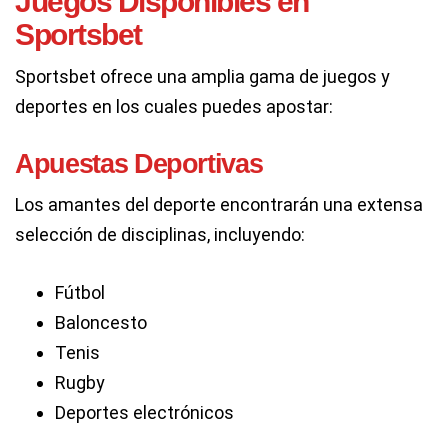
Juegos Disponibles en
Sportsbet
Sportsbet ofrece una amplia gama de juegos y
deportes en los cuales puedes apostar:
Apuestas Deportivas
Los amantes del deporte encontrarán una extensa
selección de disciplinas, incluyendo:
Fútbol
Baloncesto
Tenis
Rugby
Deportes electrónicos