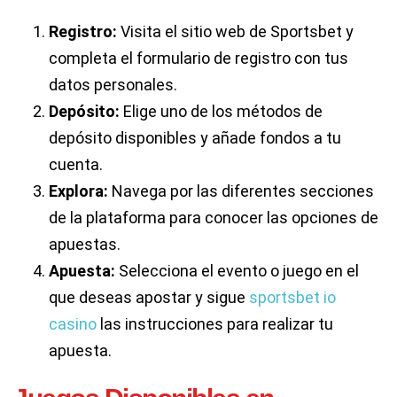
Registro:
Visita el sitio web de Sportsbet y
completa el formulario de registro con tus
datos personales.
Depósito:
Elige uno de los métodos de
depósito disponibles y añade fondos a tu
cuenta.
Explora:
Navega por las diferentes secciones
de la plataforma para conocer las opciones de
apuestas.
Apuesta:
Selecciona el evento o juego en el
que deseas apostar y sigue
sportsbet io
casino
las instrucciones para realizar tu
apuesta.