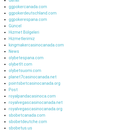
Genel
ggpokercanada.com
ggpokerdeutschland.com
ggpokerespana.com
Güncel
Hizmet Bölgeleri
Hizmetlerimiz
kingmakercasinocanada.com
News
olybetespana.com
olybetlt.com
olybetsuomi.com
planet7casinocanada.net
pointsbetcasinocanada.org
Post
royalpandacasinoca.com
royalvegascasinocanada.net
royalvegascasinocanada.org
sbobetcanada.com
sbobetdeutche.com
sbobetus.us