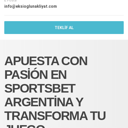
E Posta
info@eksioglunakliyat.com
TEKLİF AL
APUESTA CON
PASIÓN EN
SPORTSBET
ARGENTINA Y
TRANSFORMA TU