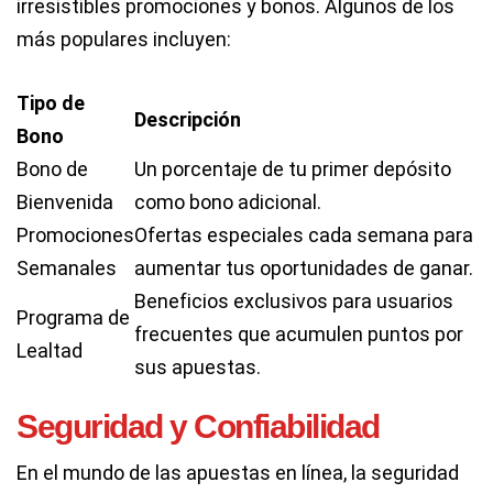
irresistibles promociones y bonos. Algunos de los
más populares incluyen:
Tipo de
Descripción
Bono
Bono de
Un porcentaje de tu primer depósito
Bienvenida
como bono adicional.
Promociones
Ofertas especiales cada semana para
Semanales
aumentar tus oportunidades de ganar.
Beneficios exclusivos para usuarios
Programa de
frecuentes que acumulen puntos por
Lealtad
sus apuestas.
Seguridad y Confiabilidad
En el mundo de las apuestas en línea, la seguridad