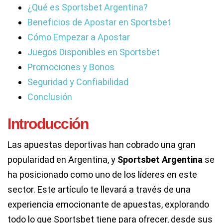
¿Qué es Sportsbet Argentina?
Beneficios de Apostar en Sportsbet
Cómo Empezar a Apostar
Juegos Disponibles en Sportsbet
Promociones y Bonos
Seguridad y Confiabilidad
Conclusión
Introducción
Las apuestas deportivas han cobrado una gran
popularidad en Argentina, y
Sportsbet Argentina
se
ha posicionado como uno de los líderes en este
sector. Este artículo te llevará a través de una
experiencia emocionante de apuestas, explorando
todo lo que Sportsbet tiene para ofrecer, desde sus