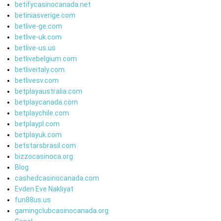
betifycasinocanada.net
betiniasverige.com
betlive-ge.com
betlive-uk.com
betlive-us.us
betlivebelgium.com
betliveitaly.com
betlivesv.com
betplayaustralia.com
betplaycanada.com
betplaychile.com
betplaypl.com
betplayuk.com
betstarsbrasil.com
bizzocasinoca.org
Blog
cashedcasinocanada.com
Evden Eve Nakliyat
fun88us.us
gamingclubcasinocanada.org