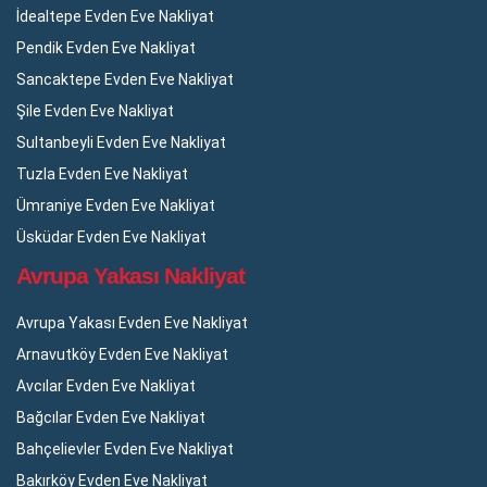
İdealtepe Evden Eve Nakliyat
Pendik Evden Eve Nakliyat
Sancaktepe Evden Eve Nakliyat
Şile Evden Eve Nakliyat
Sultanbeyli Evden Eve Nakliyat
Tuzla Evden Eve Nakliyat
Ümraniye Evden Eve Nakliyat
Üsküdar Evden Eve Nakliyat
Avrupa Yakası Nakliyat
Avrupa Yakası Evden Eve Nakliyat
Arnavutköy Evden Eve Nakliyat
Avcılar Evden Eve Nakliyat
Bağcılar Evden Eve Nakliyat
Bahçelievler Evden Eve Nakliyat
Bakırköy Evden Eve Nakliyat